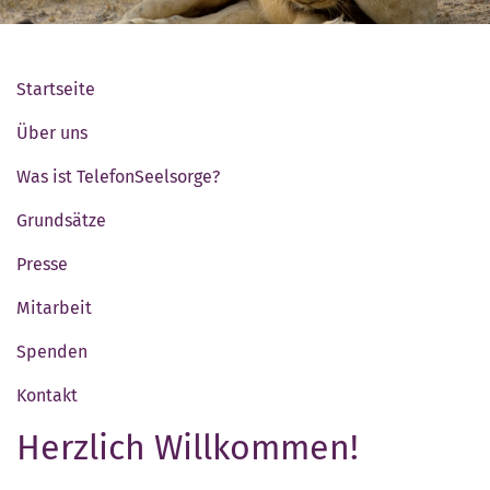
Startseite
Über uns
Was ist TelefonSeelsorge?
Grundsätze
Presse
Mitarbeit
Spenden
Kontakt
Herzlich Willkommen!