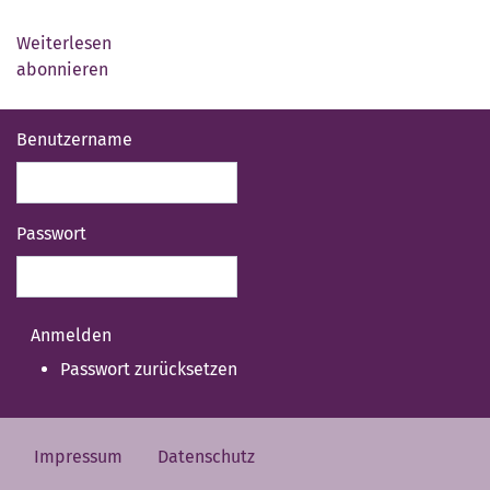
Weiterlesen
über
abonnieren
Herzlich
Willkommen!
Benutzername
Passwort
Passwort zurücksetzen
Impressum
Datenschutz